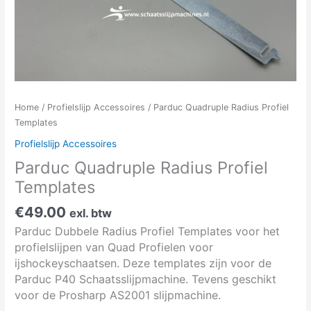
Home
/
Profielslijp Accessoires
/ Parduc Quadruple Radius Profiel
Templates
Profielslijp Accessoires
Parduc Quadruple Radius Profiel
Templates
€
49.00
exl. btw
Parduc Dubbele Radius Profiel Templates voor het
profielslijpen van Quad Profielen voor
ijshockeyschaatsen. Deze templates zijn voor de
Parduc P40 Schaatsslijpmachine. Tevens geschikt
voor de Prosharp AS2001 slijpmachine.