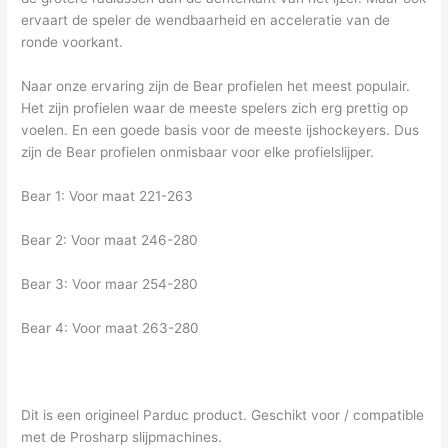
ervaart de speler de wendbaarheid en acceleratie van de
ronde voorkant.
Naar onze ervaring zijn de Bear profielen het meest populair.
Het zijn profielen waar de meeste spelers zich erg prettig op
voelen. En een goede basis voor de meeste ijshockeyers. Dus
zijn de Bear profielen onmisbaar voor elke profielslijper.
Bear 1: Voor maat 221-263
Bear 2: Voor maat 246-280
Bear 3: Voor maar 254-280
Bear 4: Voor maat 263-280
Dit is een origineel Parduc product. Geschikt voor / compatible
met de Prosharp slijpmachines.