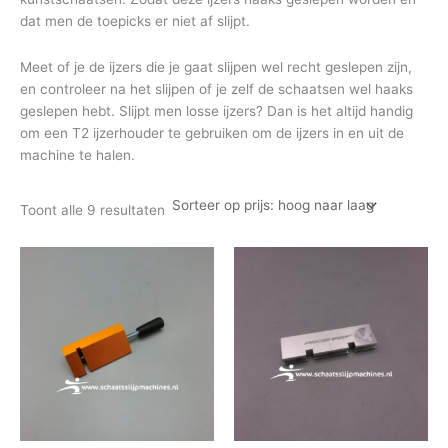
dat men de toepicks er niet af slijpt.
Meet of je de ijzers die je gaat slijpen wel recht geslepen zijn,
en controleer na het slijpen of je zelf de schaatsen wel haaks
geslepen hebt. Slijpt men losse ijzers? Dan is het altijd handig
om een T2 ijzerhouder te gebruiken om de ijzers in en uit de
machine te halen.
Toont alle 9 resultaten