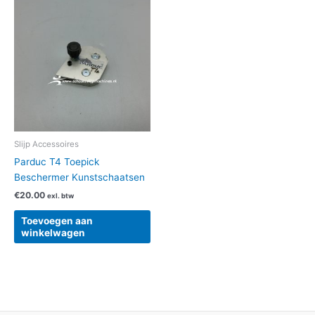
Slijp Accessoires
Parduc T4 Toepick
Beschermer Kunstschaatsen
€
20.00
exl. btw
Toevoegen aan
winkelwagen