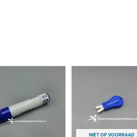
NIET OP VOORRAAD