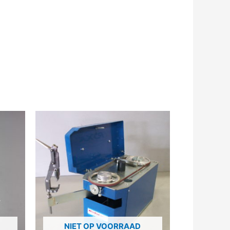
NIET OP VOORRAAD