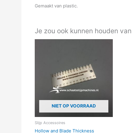
Gemaakt van plastic.
Je zou ook kunnen houden van
NIET OP VOORRAAD
Slijp Accessoires
Hollow and Blade Thickness