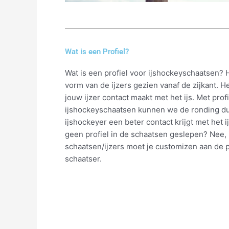
Wat is een Profiel?
Wat is een profiel voor ijshockeyschaatsen? H
vorm van de ijzers gezien vanaf de zijkant. H
jouw ijzer contact maakt met het ijs. Met prof
ijshockeyschaatsen kunnen we de ronding d
ijshockeyer een beter contact krijgt met het i
geen profiel in de schaatsen geslepen? Nee,
schaatsen/ijzers moet je customizen aan de 
schaatser.