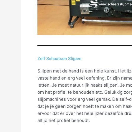
Zelf Schaatsen Slijpen
Slijpen met de hand is een hele kunst. Het ijz
vaste hand en erg veel oefening. Er zijn name
letten. Je moet natuurlijk haaks slijpen. Je 
om het profiel te behouden etc. Gelukkig zo
slijpmachines voor erg veel gemak. De zelf-
dat je je geen zorgen hoeft te maken om haak
ervoor dat er over het hele ijzer dezelfde d
altijd het profiel behoudt.