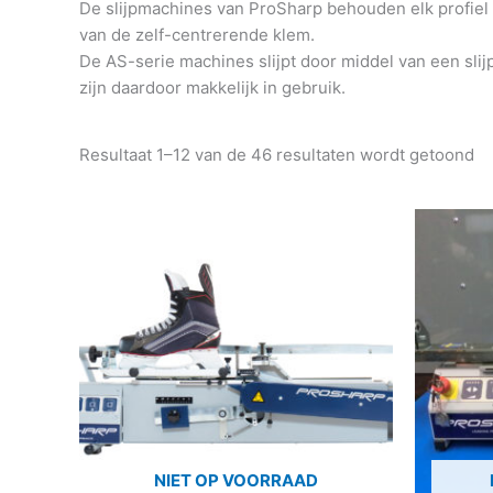
De slijpmachines van ProSharp behouden elk profiel
van de zelf-centrerende klem.
De AS-serie machines slijpt door middel van een sli
zijn daardoor makkelijk in gebruik.
Resultaat 1–12 van de 46 resultaten wordt getoond
NIET OP VOORRAAD