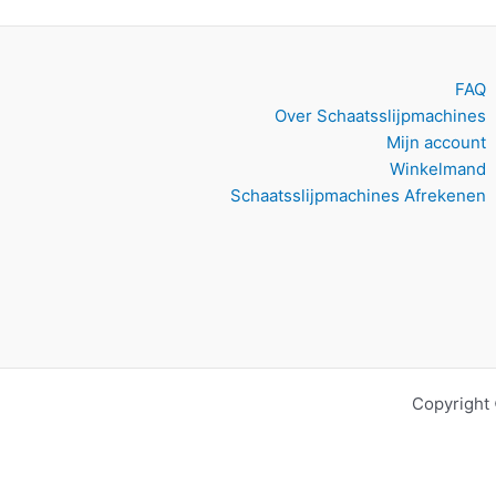
FAQ
Over Schaatsslijpmachines
Mijn account
Winkelmand
Schaatsslijpmachines Afrekenen
Copyright