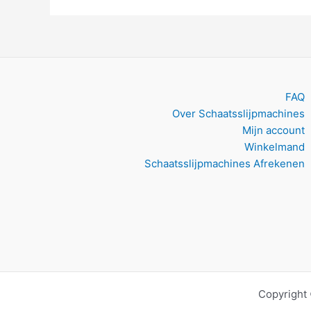
FAQ
Over Schaatsslijpmachines
Mijn account
Winkelmand
Schaatsslijpmachines Afrekenen
Copyright