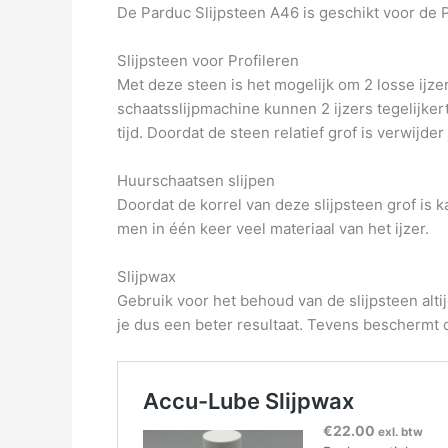
De Parduc Slijpsteen A46 is geschikt voor de
Slijpsteen voor Profileren
Met deze steen is het mogelijk om 2 losse ijz
schaatsslijpmachine kunnen 2 ijzers tegelijker
tijd. Doordat de steen relatief grof is verwijde
Huurschaatsen slijpen
Doordat de korrel van deze slijpsteen grof is
men in één keer veel materiaal van het ijzer.
Slijpwax
Gebruik voor het behoud van de slijpsteen alti
je dus een beter resultaat. Tevens beschermt d