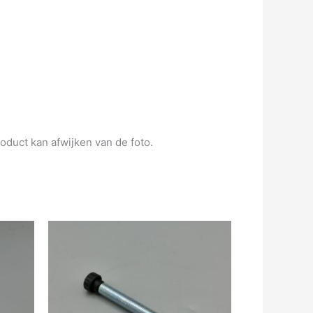
oduct kan afwijken van de foto.