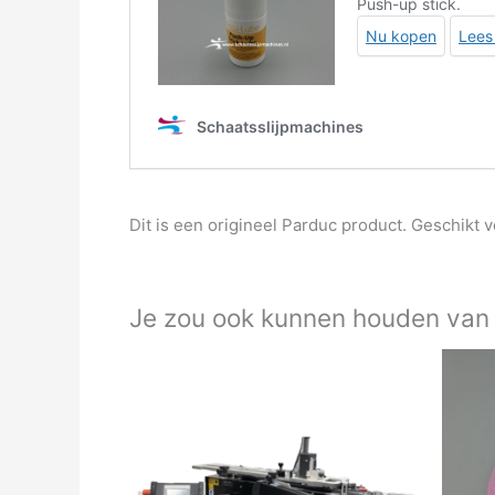
Dit is een origineel Parduc product. Geschikt 
Je zou ook kunnen houden van