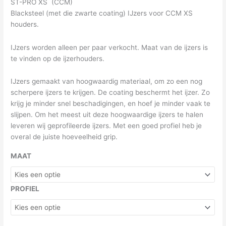
ST-PRO XS (CCM)
Blacksteel (met die zwarte coating) IJzers voor CCM XS
houders.
IJzers worden alleen per paar verkocht. Maat van de ijzers is
te vinden op de ijzerhouders.
IJzers gemaakt van hoogwaardig materiaal, om zo een nog
scherpere ijzers te krijgen. De coating beschermt het ijzer. Zo
krijg je minder snel beschadigingen, en hoef je minder vaak te
slijpen. Om het meest uit deze hoogwaardige ijzers te halen
leveren wij geprofileerde ijzers. Met een goed profiel heb je
overal de juiste hoeveelheid grip.
MAAT
PROFIEL