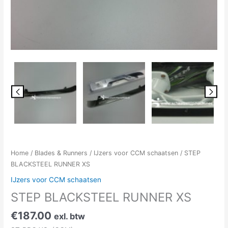
Home
/
Blades & Runners
/
IJzers voor CCM schaatsen
/ STEP
BLACKSTEEL RUNNER XS
IJzers voor CCM schaatsen
STEP BLACKSTEEL RUNNER XS
€
187.00
exl. btw