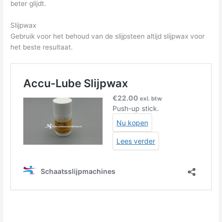
beter glijdt.
Slijpwax
Gebruik voor het behoud van de slijpsteen altijd slijpwax voor
het beste resultaat.