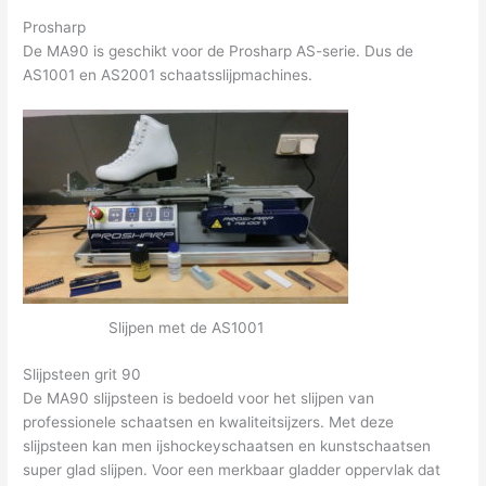
Prosharp
De MA90 is geschikt voor de Prosharp AS-serie. Dus de
AS1001 en AS2001 schaatsslijpmachines.
Slijpen met de AS1001
Slijpsteen grit 90
De MA90 slijpsteen is bedoeld voor het slijpen van
professionele schaatsen en kwaliteitsijzers. Met deze
slijpsteen kan men ijshockeyschaatsen en kunstschaatsen
super glad slijpen. Voor een merkbaar gladder oppervlak dat