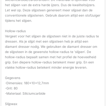
het slijpen van de extra harde ijzers. Dus de kwaliteitsijzers.
Let wel op. Deze slijpsteen genereert meer slijpsel dan de
conventionele slijpstenen. Gebruik daarom altijd een stofzuiger
tijdens het slijpen.
Hollow-radius
Vergeet voor het slijpen de slijpsteen niet in de juiste radius te
dressen. Als je slijpt met een slijpsteen heb je altijd een
diamant dresser nodig. We gebruiken de diamant dresser om
de slijpsteen in de gewenste hollow-radius te ‘slijpen’. De
hollow-radius bepaalt samen met het profiel de hoeveelheid
grip. Een diepere hollow-radius betekent meer grip. En een
vlakke hollow-radius betekent minder energie leveren.
Gegevens
-Dimensies: 180x10x12,7mm
-Grit: 80
-Materiaal: Siliciumcarbide
Slijpwax