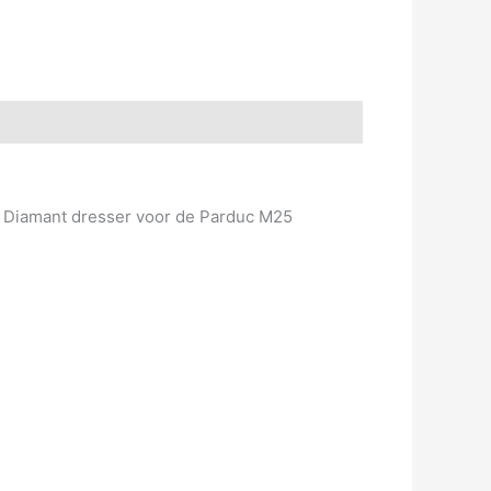
. Diamant dresser voor de Parduc M25