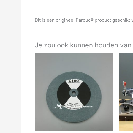
Dit is een origineel Parduc® product geschikt
Je zou ook kunnen houden van