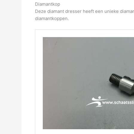
Diamantkop
Deze diamant dresser heeft een unieke diaman
diamantkoppen.