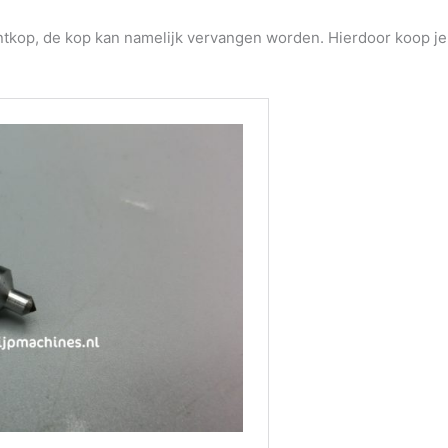
tkop, de kop kan namelijk vervangen worden. Hierdoor koop je