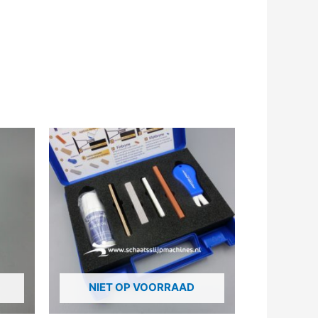
NIET OP VOORRAAD