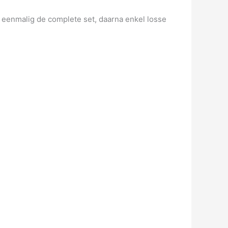
 eenmalig de complete set, daarna enkel losse