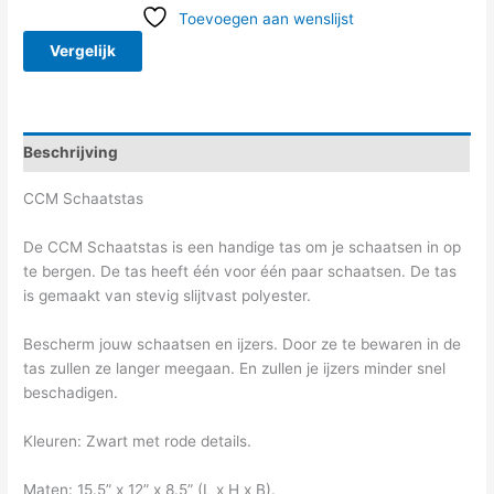
Toevoegen aan wenslijst
Vergelijk
Beschrijving
CCM Schaatstas
De CCM Schaatstas is een handige tas om je schaatsen in op
te bergen. De tas heeft één voor één paar schaatsen. De tas
is gemaakt van stevig slijtvast polyester.
Bescherm jouw schaatsen en ijzers. Door ze te bewaren in de
tas zullen ze langer meegaan. En zullen je ijzers minder snel
beschadigen.
Kleuren: Zwart met rode details.
Maten: 15.5” x 12” x 8.5” (L x H x B).