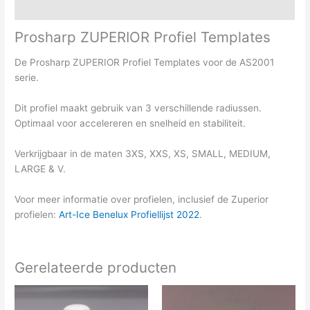
Aanvullende informatie
Prosharp ZUPERIOR Profiel Templates
De Prosharp ZUPERIOR Profiel Templates voor de AS2001
serie.
Dit profiel maakt gebruik van 3 verschillende radiussen.
Optimaal voor accelereren en snelheid en stabiliteit.
Verkrijgbaar in de maten 3XS, XXS, XS, SMALL, MEDIUM,
LARGE & V.
Voor meer informatie over profielen, inclusief de Zuperior
profielen:
Art-Ice Benelux Profiellijst 2022
.
Gerelateerde producten