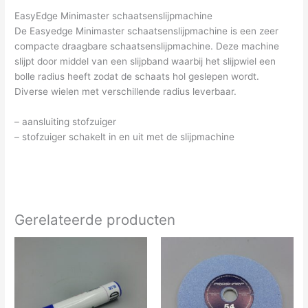
EasyEdge Minimaster schaatsenslijpmachine
De Easyedge Minimaster schaatsenslijpmachine is een zeer
compacte draagbare schaatsenslijpmachine. Deze machine
slijpt door middel van een slijpband waarbij het slijpwiel een
bolle radius heeft zodat de schaats hol geslepen wordt.
Diverse wielen met verschillende radius leverbaar.
– aansluiting stofzuiger
– stofzuiger schakelt in en uit met de slijpmachine
Gerelateerde producten