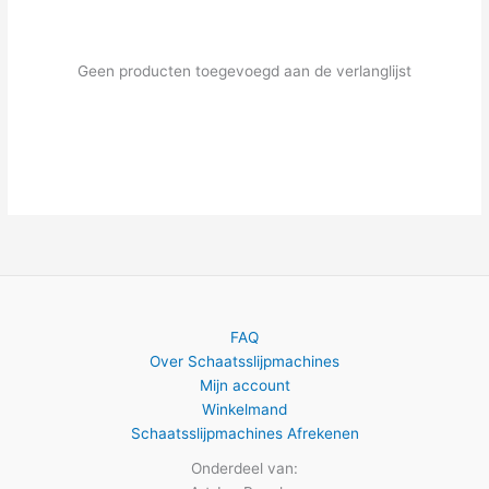
Geen producten toegevoegd aan de verlanglijst
FAQ
Over Schaatsslijpmachines
Mijn account
Winkelmand
Schaatsslijpmachines Afrekenen
Onderdeel van: