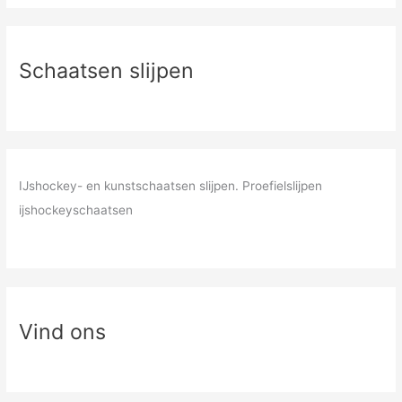
Schaatsen slijpen
IJshockey- en kunstschaatsen slijpen. Proefielslijpen
ijshockeyschaatsen
Vind ons