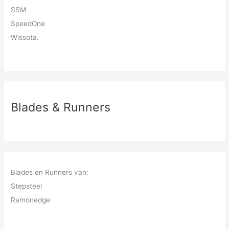
SSM
SpeedOne
Wissota.
Blades & Runners
Blades en Runners van:
Stepsteel
Ramonedge