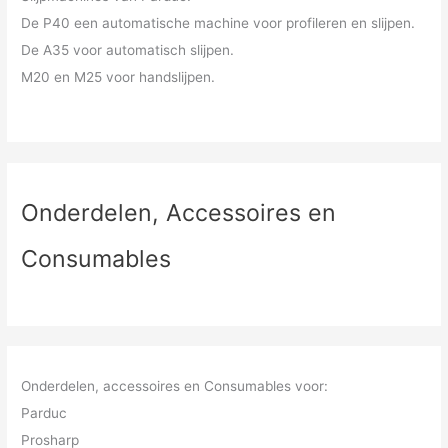
De P40 een automatische machine voor profileren en slijpen.
De A35 voor automatisch slijpen.
M20 en M25 voor handslijpen.
Onderdelen, Accessoires en
Consumables
Onderdelen, accessoires en Consumables voor:
Parduc
Prosharp