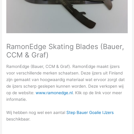
RamonEdge Skating Blades (Bauer,
CCM & Graf)
RamonEdge (Bauer, CCM & Graf). RamonEdge maakt ijzers
voor verschillende merken schaatsen. Deze ijzers uit Finland
zijn gemaakt van hoogwaardig materiaal wat ervoor zorgt dat
de ijzers scherp geslepen kunnen worden. Deze verkopen wij
op de website:
www.ramonedge.nl
. Klik op de link voor meer
informatie.
Wij hebben nog wel een aantal
Step Bauer Goalie IJzers
beschikbaar.