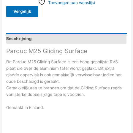
Toevoegen aan wenslijst
Vergelijk
Beschrijving
Parduc M25 Gliding Surface
De Parduc M25 Gliding Surface is een hoog gepolijste RVS
plaat die over de aluminium tafel wordt geplakt. Dit extra
gladde oppervlak is ook gemakkelijk verwisselbaar indien het
oude beschadigd is geraakt.
Gemakkelijk aan te brengen om dat de Gliding Surface reeds
van sterke dubbelzijdige tape is voorzien.
Gemaakt in Finland.