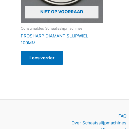
NIET OP VOORRAAD
Consumables Schaatsslijpmachines
PROSHARP DIAMANT SLIJPWIEL
100MM
Lees verder
FAQ
Over Schaatsslijpmachines