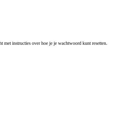
t met instructies over hoe je je wachtwoord kunt resetten.