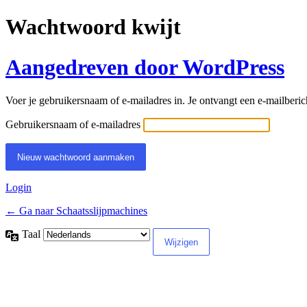
Wachtwoord kwijt
Aangedreven door WordPress
Voer je gebruikersnaam of e-mailadres in. Je ontvangt een e-mailberich
Gebruikersnaam of e-mailadres
Login
← Ga naar Schaatsslijpmachines
Taal