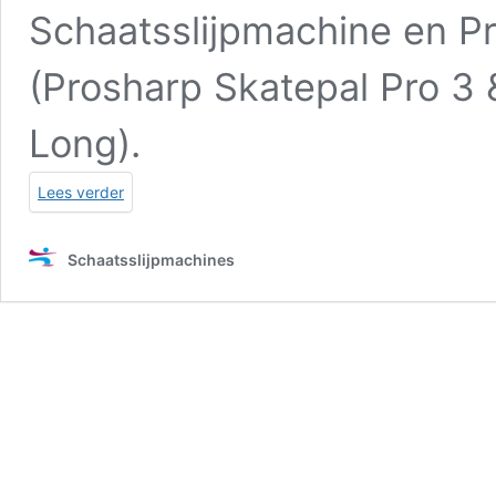
Schaatsslijpmachine
en Pr
(Prosharp Skatepal Pro 3 
Long).
Lees verder
Schaatsslijpmachines