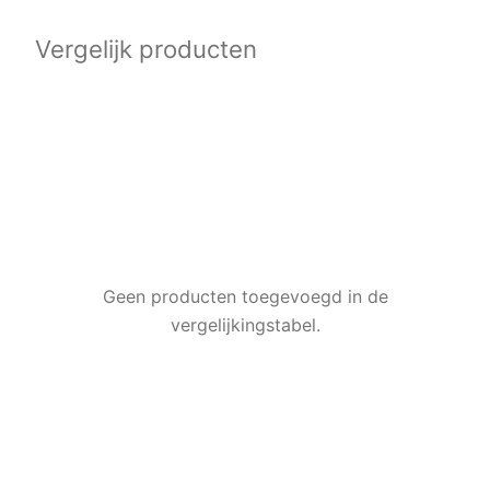
Vergelijk producten
Geen producten toegevoegd in de
vergelijkingstabel.